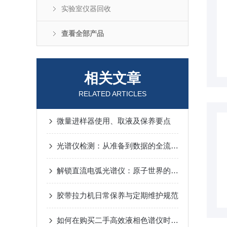
实验室仪器回收
查看全部产品
相关文章
RELATED ARTICLES
微量进样器使用、取液及保养要点
光谱仪检测：从准备到数据的全流程注意事项解析
解锁直流电弧光谱仪：原子世界的解码神器
胶带拉力机日常保养与定期维护规范
如何在购买二手高效液相色谱仪时确保质量与性能