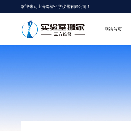
欢迎来到
上海隐智科学仪器有限公司
！
网站首页