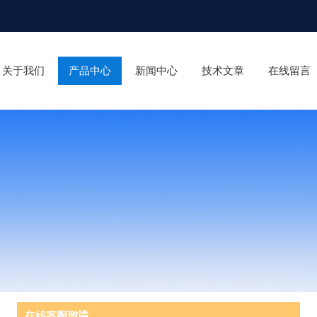
关于我们
产品中心
新闻中心
技术文章
在线留言