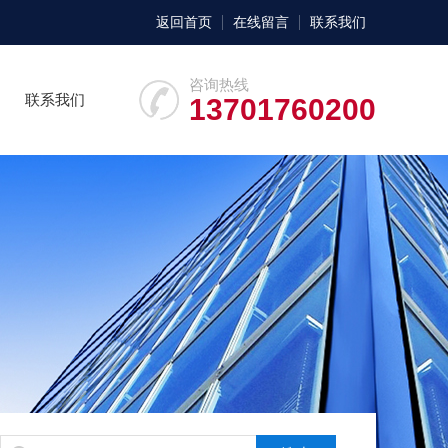
返回首页
在线留言
联系我们
咨询热线
联系我们
13701760200