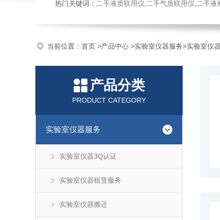
热门关键词：
二手液质联用仪,二手气质联用仪,二手液
当前位置：
首页
>
产品中心
>
实验室仪器服务
>
实验室仪器
产品分类
PRODUCT CATEGORY
实验室仪器服务
实验室仪器3Q认证
实验室仪器租赁服务
实验室仪器搬迁