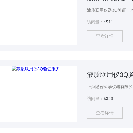
访问量：
4511
查看详情
液质联用仪3Q
访问量：
5323
查看详情