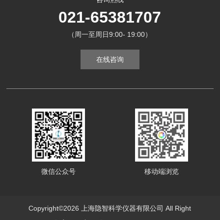
021-65381707
（周一至周日9:00- 19:00）
在线咨询
微信公众号
移动端浏览
Copyright©2026 上海隐智科学仪器有限公司 All Right