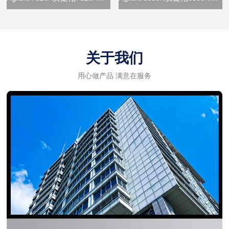
关于我们
用心做产品 满意在服务