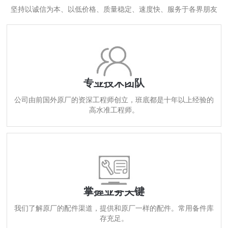
坚持以诚信为本、以低价格、质量稳定、速度快、服务于各界朋友
专业技术团队
公司由前国外原厂的资深工程师创立，班底都是十年以上经验的
高水准工程师。
掌握业务关键
我们了解原厂的配件渠道，提供和原厂一样的配件。常用备件库
存充足。