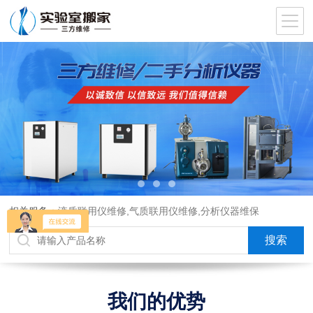
相关服务：
液质联用仪维修,气质联用仪维修,分析仪器维保
我们的优势