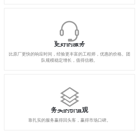
更好的服务
比原厂更快的响应时间，经验更丰富的工程师，优惠的价格。团
队规模稳定增长，值得信赖。
务实的价值观
靠扎实的服务赢得回头客，赢得市场口碑。