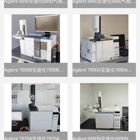
Agilent 8890安捷伦8890气相色谱仪
Agilent 8860安捷伦8860气相色谱仪
Agilent 7890B安捷伦7890B气相色谱仪
Agilent 7890A安捷伦7890A气相色谱仪
Agilent 7820A安捷伦7820A气相色谱仪
Agilent 6890N安捷伦6890N气相色谱仪