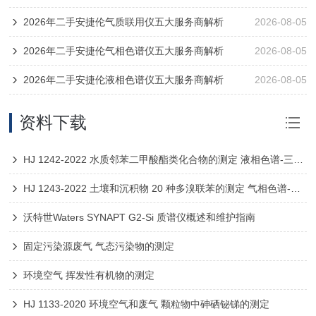
2026年二手安捷伦气质联用仪五大服务商解析
2026-08-05
2026年二手安捷伦气相色谱仪五大服务商解析
2026-08-05
2026年二手安捷伦液相色谱仪五大服务商解析
2026-08-05
资料下载
HJ 1242-2022 水质邻苯二甲酸酯类化合物的测定 液相色谱-三重四极杆质谱法
HJ 1243-2022 土壤和沉积物 20 种多溴联苯的测定 气相色谱-高分辨质谱法
沃特世Waters SYNAPT G2-Si 质谱仪概述和维护指南
固定污染源废气 气态污染物的测定
环境空气 挥发性有机物的测定
HJ 1133-2020 环境空气和废气 颗粒物中砷硒铋锑的测定