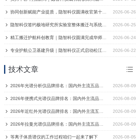
协同创新赋能产业提质，隐智科仪圆满收官第十三届京津冀生物医药产业大会
2026-06-26
隐智科仪签约极地研究所实验室整体搬迁与系统升级工程项目
2026-06-25
精工搬迁护航科创教育｜隐智科仪圆满完成华师大二附中实验室整体搬迁项目
2026-06-24
专业护航公卫基建升级｜隐智科仪正式启动松江区疾控中心实验室整体搬迁项目
2026-06-22
技术文章
2026年光谱分析仪品牌排名：国内外主流五品牌综合实力对比
2026-08-09
2026年便携式光谱仪品牌排名：国内外主流品牌综合实力对比
2026-08-09
2026年近红外光谱仪品牌排名：国内外主流五品牌综合实力对比
2026-08-09
2026年拉曼光谱仪品牌排名：国内外主流五品牌综合实力对比
2026-08-09
等离子体质谱仪的工作过程咱们一起来了解下
2026-08-05