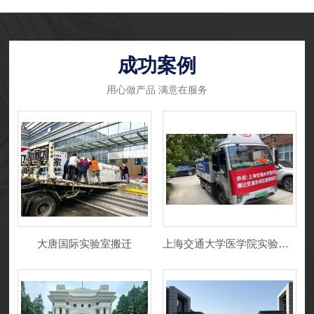
成功案例
用心做产品 满意在服务
大唐国际实验室搬迁
上海交通大学医学院实验室搬迁