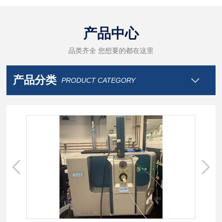
产品中心
品类齐全 您想要的都在这里
产品分类
PRODUCT CATEGORY