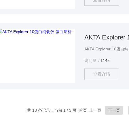
AKTA Explo
访问量：
1145
查看详情
共 18 条记录，当前 1 / 3 页 首页 上一页
下一页