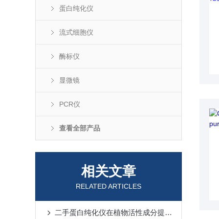
蛋白纯化仪
流式细胞仪
酶标仪
显微镜
PCR仪
查看全部产品
相关文章
RELATED ARTICLES
二手蛋白纯化仪在植物活性成分提取中的应用