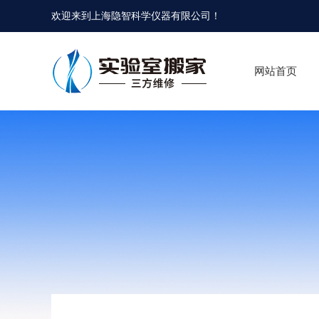
欢迎来到
上海隐智科学仪器有限公司
！
网站首页