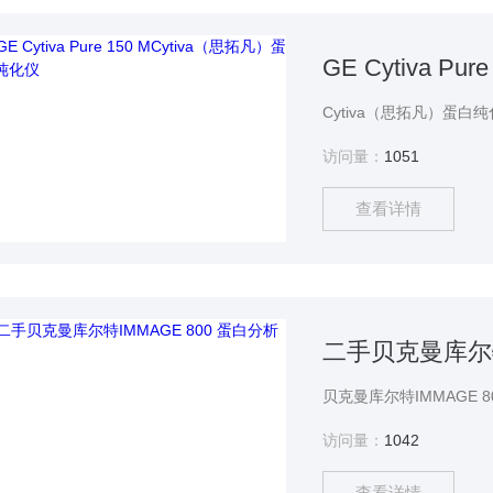
GE Cytiva P
Cytiva（思拓凡）蛋白纯化仪
访问量：
1051
查看详情
二手贝克曼库尔特
访问量：
1042
查看详情