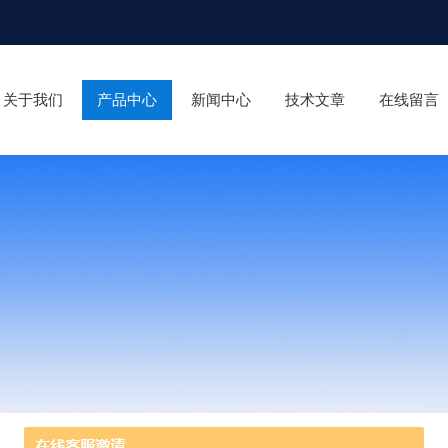
关于我们
产品中心
新闻中心
技术文章
在线留言