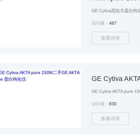
访问量：
487
查看详情
访问量：
830
查看详情