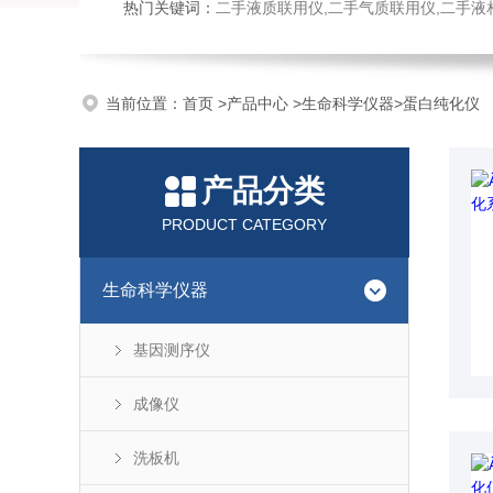
热门关键词：
二手液质联用仪,二手气质联用仪,二手液
当前位置：
首页
>
产品中心
>
生命科学仪器
>
蛋白纯化仪
产品分类
PRODUCT CATEGORY
生命科学仪器
基因测序仪
成像仪
洗板机