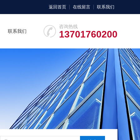
返回首页
在线留言
联系我们
咨询热线
联系我们
13701760200