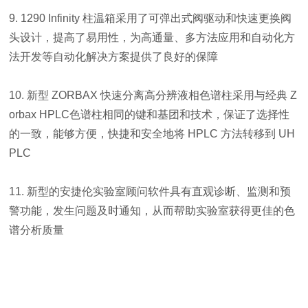
9. 1290 Infinity 柱温箱采用了可弹出式阀驱动和快速更换阀
头设计，提高了易用性，为高通量、多方法应用和自动化方
法开发等自动化解决方案提供了良好的保障
10. 新型 ZORBAX 快速分离高分辨液相色谱柱采用与经典 Z
orbax HPLC色谱柱相同的键和基团和技术，保证了选择性
的一致，能够方便，快捷和安全地将 HPLC 方法转移到 UH
PLC
11. 新型的安捷伦实验室顾问软件具有直观诊断、监测和预
警功能，发生问题及时通知，从而帮助实验室获得更佳的色
谱分析质量