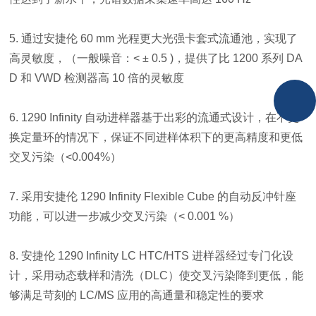
5. 通过安捷伦 60 mm 光程更大光强卡套式流通池，实现了
高灵敏度，（一般噪音：< ± 0.5 )，提供了比 1200 系列 DA
D 和 VWD 检测器高 10 倍的灵敏度
6. 1290 Infinity 自动进样器基于出彩的流通式设计，在不更
换定量环的情况下，保证不同进样体积下的更高精度和更低
交叉污染（<0.004%）
7. 采用安捷伦 1290 Infinity Flexible Cube 的自动反冲针座
功能，可以进一步减少交叉污染（< 0.001 %）
8. 安捷伦 1290 Infinity LC HTC/HTS 进样器经过专门化设
计，采用动态载样和清洗（DLC）使交叉污染降到更低，能
够满足苛刻的 LC/MS 应用的高通量和稳定性的要求