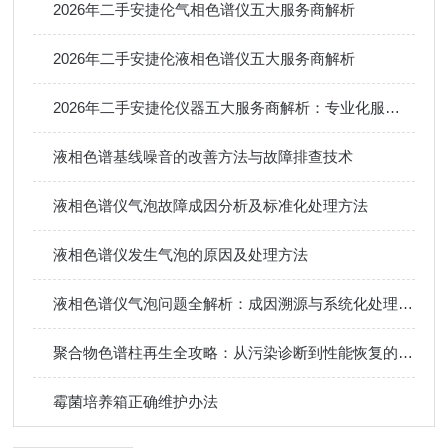
2026年二手安捷伦气相色谱仪五大服务商解析
2026年二手安捷伦液相色谱仪五大服务商解析
2026年二手安捷伦仪器五大服务商解析：专业化服务推动行业升级
液相色谱基线噪音的改善方法与故障排查技术
液相色谱仪气泡故障成因分析及标准化处理方法
液相色谱仪发生气泡的原因及处理方法
液相色谱仪气泡问题全解析：成因溯源与系统化处理方案
聚合物色谱柱再生全攻略：从污染诊断到性能恢复的 systematic 方法
霉菌培养箱正确维护办法