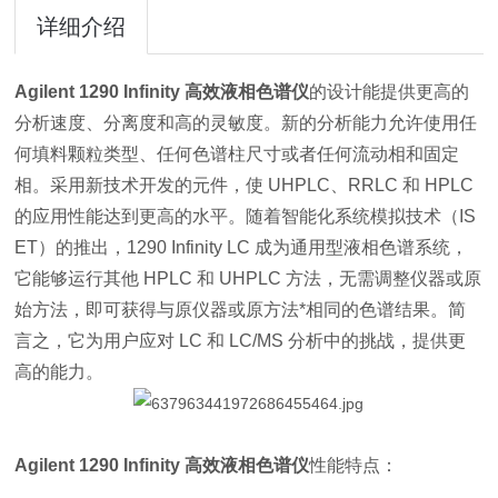
详细介绍
Agilent 1290 Infinity 高效液相色谱仪
的设计能提供更高的
分析速度、分离度和高的灵敏度。新的分析能力允许使用任
何填料颗粒类型、任何色谱柱尺寸或者任何流动相和固定
相。采用新技术开发的元件，使 UHPLC、RRLC 和 HPLC
的应用性能达到更高的水平。随着智能化系统模拟技术（IS
ET）的推出，1290 Infinity LC 成为通用型液相色谱系统，
它能够运行其他 HPLC 和 UHPLC 方法，无需调整仪器或原
始方法，即可获得与原仪器或原方法*相同的色谱结果。简
言之，它为用户应对 LC 和 LC/MS 分析中的挑战，提供更
高的能力。
Agilent 1290 Infinity 高效液相色谱仪
性能特点：