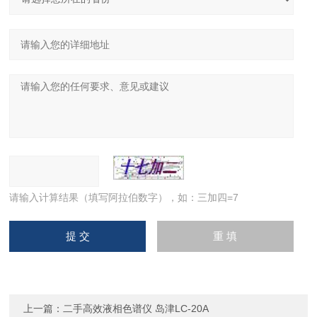
请输入计算结果（填写阿拉伯数字），如：三加四=7
上一篇：
二手高效液相色谱仪 岛津LC-20A