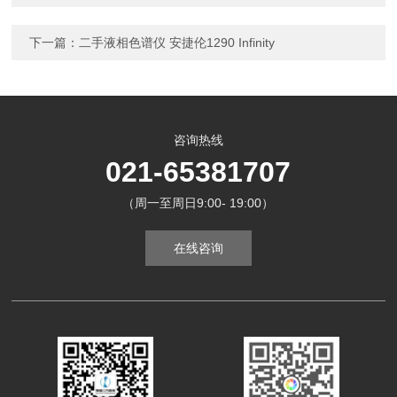
下一篇：
二手液相色谱仪 安捷伦1290 Infinity
咨询热线
021-65381707
（周一至周日9:00- 19:00）
在线咨询