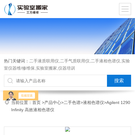
热门关键词：
二手液质联用仪,二手气质联用仪,二手液相色谱仪,实验
室仪器维/修维保,实验室搬家,仪器培训
当前位置：
首页
>
产品中心
>
二手色谱
>
液相色谱仪
>Agilent 1290
Infinity 高效液相色谱仪