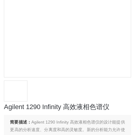
Agilent 1290 Infinity 高效液相色谱仪
简要描述：
Agilent 1290 Infinity 高效液相色谱仪的设计能提供
更高的分析速度、分离度和高的灵敏度。新的分析能力允许使