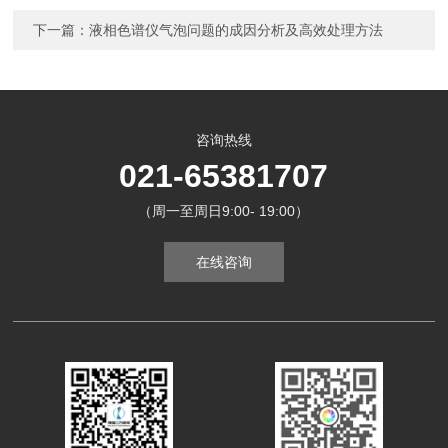
下一篇：
液相色谱仪气泡问题的成因分析及高效处理方法
咨询热线
021-65381707
（周一至周日9:00- 19:00）
在线咨询