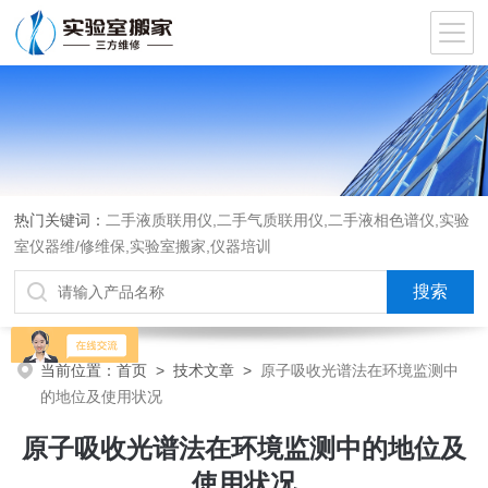
热门关键词：
二手液质联用仪,二手气质联用仪,二手液相色谱仪,实验
室仪器维/修维保,实验室搬家,仪器培训
当前位置：
首页
>
技术文章
>
原子吸收光谱法在环境监测中
的地位及使用状况
原子吸收光谱法在环境监测中的地位及
使用状况