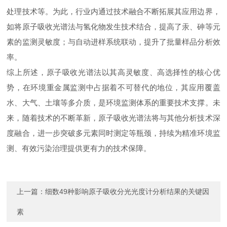
处理技术等。为此，行业内通过技术融合不断拓展其应用边界，
如将原子吸收光谱法与氢化物发生技术结合，提高了汞、砷等元
素的监测灵敏度；与自动进样系统联动，提升了批量样品分析效
率。
综上所述，原子吸收光谱法以其高灵敏度、高选择性的核心优
势，在环境重金属监测中占据着不可替代的地位，其应用覆盖
水、大气、土壤等多介质，是环境监测体系的重要技术支撑。未
来，随着技术的不断革新，原子吸收光谱法将与其他分析技术深
度融合，进一步突破多元素同时测定等瓶颈，持续为精准环境监
测、有效污染治理提供更有力的技术保障。
上一篇：
细数49种影响原子吸收分光光度计分析结果的关键因
素