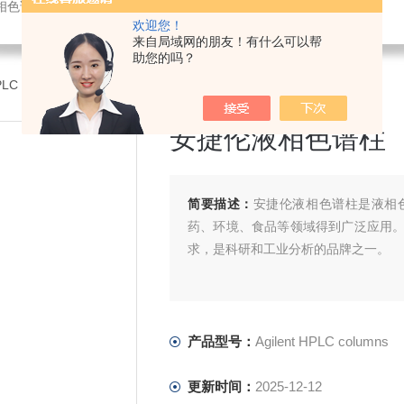
相色谱仪,实验室仪器维/修维保,实验室搬家,仪器培训
欢迎您！
来自局域网的朋友！有什么可以帮
助您的吗？
 HPLC columns安捷伦液相色谱柱
安捷伦液相色谱柱
简要描述：
安捷伦液相色谱柱是液相
药、环境、食品等领域得到广泛应用
求，是科研和工业分析的品牌之一。
产品型号：
Agilent HPLC columns
更新时间：
2025-12-12