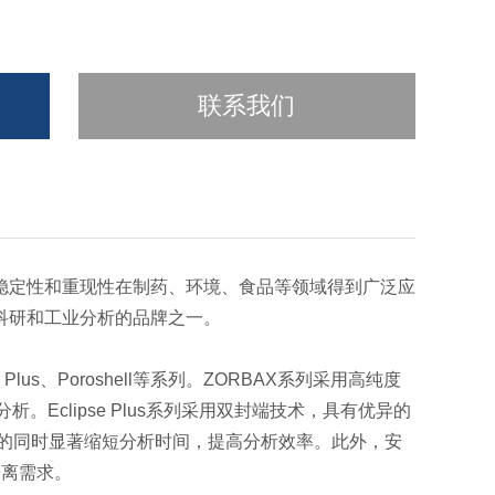
联系我们
稳定性和重现性在制药、环境、食品等领域得到广泛应
科研和工业分析的品牌之一。
Plus、Poroshell等系列。ZORBAX系列采用高纯度
Eclipse Plus系列采用双封端技术，具有优异的
离度的同时显著缩短分析时间，提高分析效率。此外，安
分离需求。