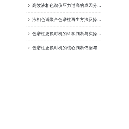
高效液相色谱仪压力过高的成因分析及排查要点
液相色谱聚合色谱柱再生方法及操作规范
色谱柱更换时机的科学判断与实操指南
色谱柱更换时机的核心判断依据与实操指南