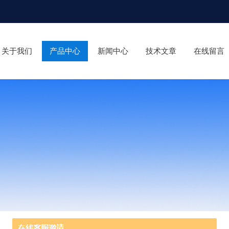
关于我们
产品中心
新闻中心
技术文章
在线留言