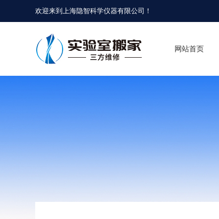
欢迎来到
上海隐智科学仪器有限公司
！
网站首页