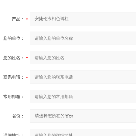
产品：
您的单位：
您的姓名：
联系电话：
常用邮箱：
省份：
详细地址：