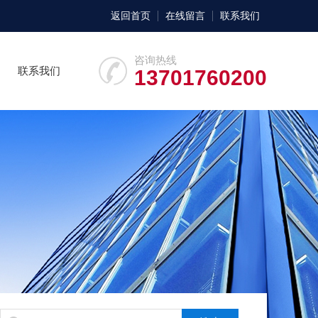
返回首页
在线留言
联系我们
咨询热线
联系我们
13701760200