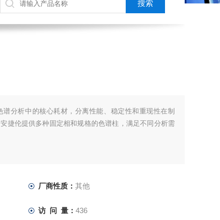
色谱分析中的核心耗材，分离性能、稳定性和重现性在制
。安捷伦提供多种固定相和规格的色谱柱，满足不同分析需
厂商性质：
其他
访 问 量：
436