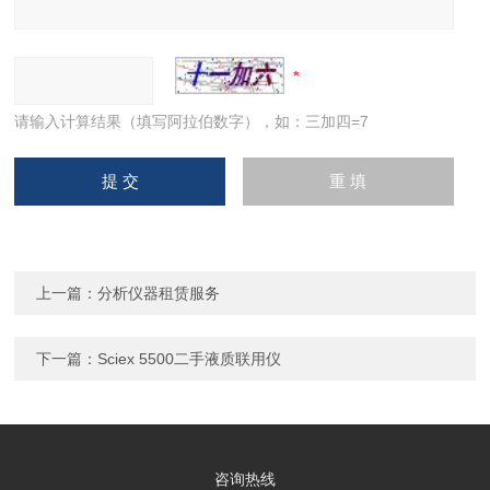
请输入计算结果（填写阿拉伯数字），如：三加四=7
上一篇：
分析仪器租赁服务
下一篇：
Sciex 5500二手液质联用仪
咨询热线