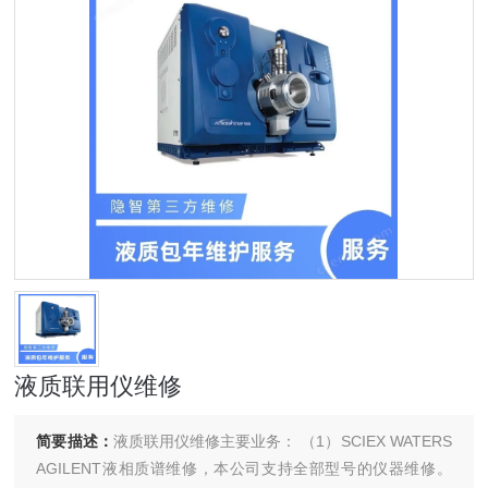
液质联用仪维修
简要描述：
液质联用仪维修主要业务： （1）SCIEX WATERS
AGILENT液相质谱维修，本公司支持全部型号的仪器维修。