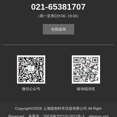
021-65381707
（周一至周日9:00- 19:00）
在线咨询
微信公众号
移动端浏览
Copyright©2026 上海隐智科学仪器有限公司 All Right
Reserved
备案号：沪ICP备2021017622号-3
sitemap.xml