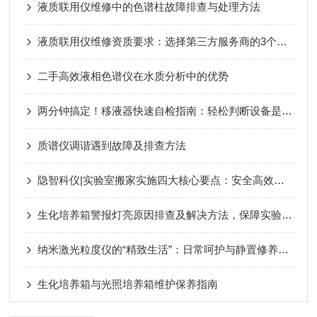
液质联用仪维修中的色谱柱故障排查与处理方法
液质联用仪维修资质要求：选择第三方服务商的3个关键标准
二手高效液相色谱仪在水质分析中的优势
两分钟搞定！移液器快速自检指南：轻松判断设备是否正常工作
质谱仪调谐遇到故障及排查方法
隐智科仪|实验室搬家实施四大核心要点：安全高效的全流程指南
生化培养箱警报灯亮原因排查及解决方法，保障实验安全稳定
纳米激光粒度仪的“精致生活”：日常呵护与静置修养指南
生化培养箱与光照培养箱维护保养指南