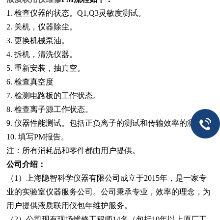
1. 检查仪器的状态。Q1,Q3灵敏度测试。
2. 关机，仪器除尘。
3. 更换机械泵油。
4. 拆机，清洗仪器。
5. 重新安装，抽真空。
6. 检查真空度
7. 检测电路板的工作状态。
8. 检查离子源工作状态。
9. 仪器性能测试。包括正负离子的测试和传输效率的测试。
10. 填写PM报告。
注：所有消耗品和零件都由用户提供。
公司介绍：
（1）上海隐智科学仪器有限公司成立于2015年，是一家专
业的实验室仪器服务公司。公司秉承专业，效率的理念，为
用户提供液质联用仪包年维护服务。
（2）公司现有现场维修工程师14名（包括10年以上原厂工