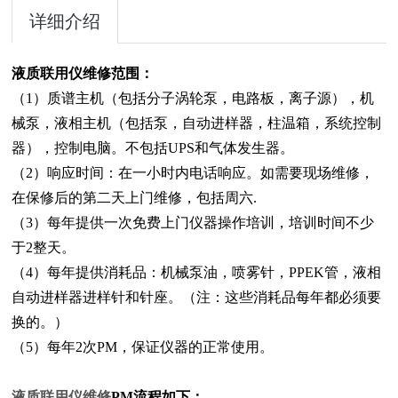
详细介绍
液质联用仪维修
范围：
（1）质谱主机（包括分子涡轮泵，电路板，离子源），机
械泵，液相主机（包括泵，自动进样器，柱温箱，系统控制
器），控制电脑。不包括UPS和气体发生器。
（2）响应时间：在一小时内电话响应。如需要现场维修，
在保修后的第二天上门维修，包括周六.
（3）每年提供一次免费上门仪器操作培训，培训时间不少
于2整天。
（4）每年提供消耗品：机械泵油，喷雾针，PPEK管，液相
自动进样器进样针和针座。（注：这些消耗品每年都必须要
换的。）
（5）每年2次PM，保证仪器的正常使用。
液质联用仪维修
PM流程如下：