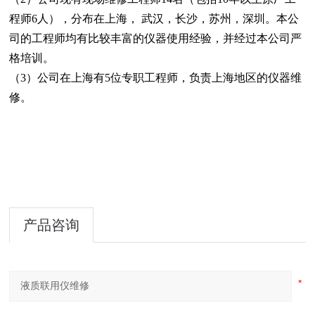
程师6人），分布在上海， 武汉，长沙，苏州，深圳。本公
司的工程师均有比较丰富的仪器使用经验，并经过本公司严
格培训。
（3）公司在上海有5位专职工程师，负责上海地区的仪器维
修。
产品咨询