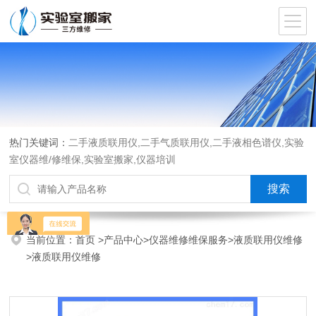
热门关键词：
二手液质联用仪,二手气质联用仪,二手液相色谱仪,实验
室仪器维/修维保,实验室搬家,仪器培训
当前位置：
首页
>
产品中心
>
仪器维修维保服务
>
液质联用仪维修
>液质联用仪维修