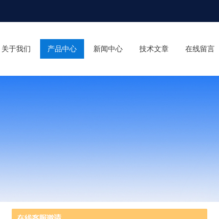
关于我们
产品中心
新闻中心
技术文章
在线留言