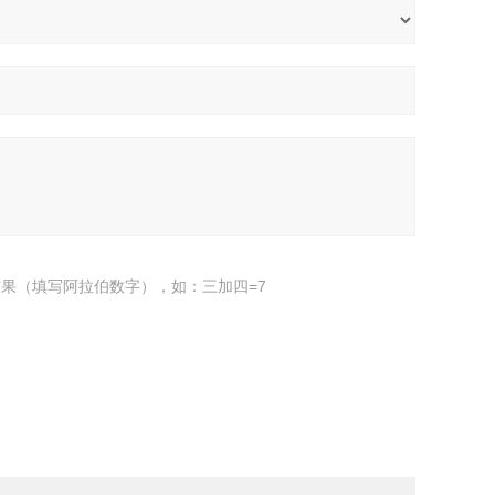
果（填写阿拉伯数字），如：三加四=7