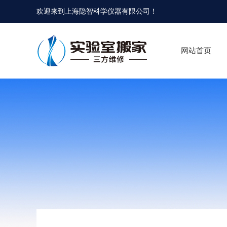
欢迎来到
上海隐智科学仪器有限公司
！
网站首页