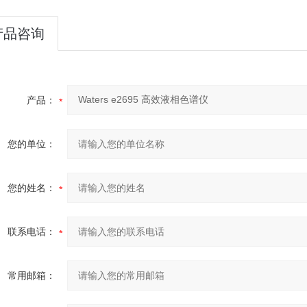
产品咨询
产品：
您的单位：
您的姓名：
联系电话：
常用邮箱：