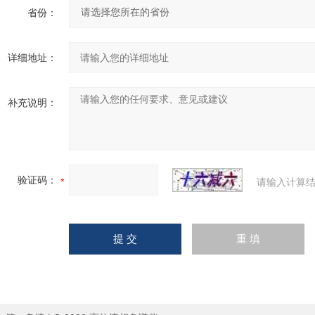
省份：
详细地址：
补充说明：
验证码：
请输入计算结