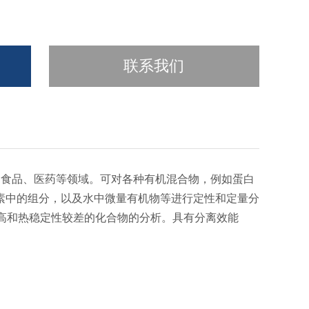
联系我们
、食品、医药等领域。可对各种有机混合物，例如蛋白
素中的组分，以及水中微量有机物等进行定性和定量分
沸点较高和热稳定性较差的化合物的分析。具有分离效能