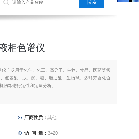
 高效液相色谱仪
效液相色谱仪广泛用于化学、化工、高分子、生物、食品、医药等领
质、氨基酸、肽、酶、糖、脂肪酸、生物碱、多环芳香化合
机物等进行定性和定量分析。
厂商性质：
其他
访 问 量：
3420