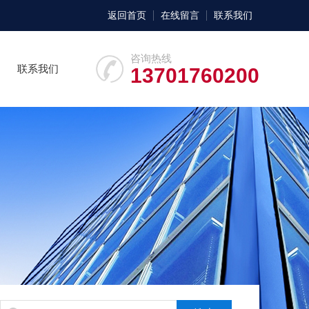
返回首页
在线留言
联系我们
咨询热线
联系我们
13701760200