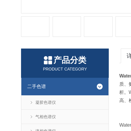
产品分类
PRODUCT CATEGORY
Wat
质、
二手色谱
析。
高、
凝胶色谱仪
气相色谱仪
Wate