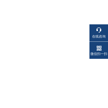
在线咨询
电话
电话
微信扫一扫