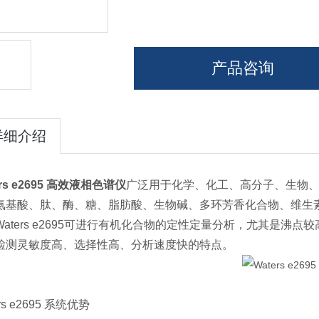
产品咨询
详细介绍
ers e2695 高效液相色谱仪
广泛用于化学、化工、高分子、生物
氨基酸、肽、酶、糖、脂肪酸、生物碱、多环芳香化合物、维生
Waters e2695可进行有机化合物的定性定量分析，尤其是
检测灵敏度高、选择性高、分析速度快的特点。
rs e2695 系统优势