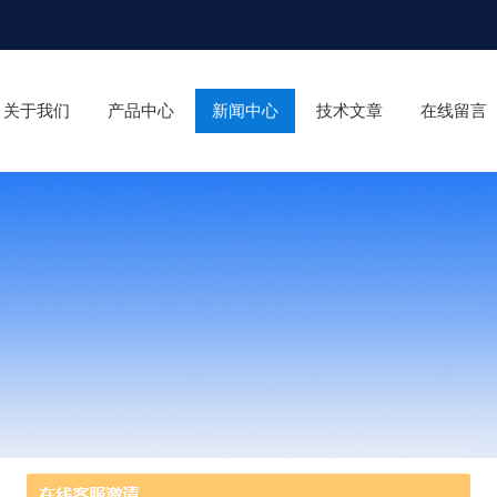
关于我们
产品中心
新闻中心
技术文章
在线留言