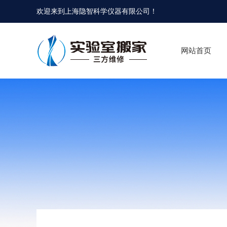
欢迎来到
上海隐智科学仪器有限公司
！
网站首页