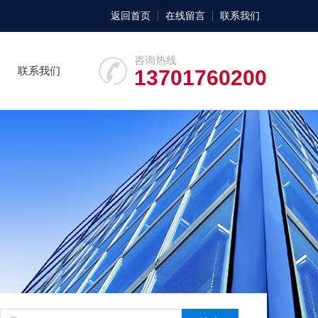
返回首页
在线留言
联系我们
咨询热线
联系我们
13701760200