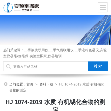
热门关键词：
二手液质联用仪,二手气质联用仪,二手液相色谱仪,实验
室仪器维/修维保,实验室搬家,仪器培训
当前位置：
首页
>
资料下载
>
HJ 1074-2019 水质 有机锡化
合物的测定
HJ 1074-2019 水质 有机锡化合物的测
定