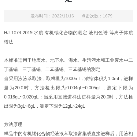
发布时间：2022/11/16 点击次数：1679
HJ 1074-2019 水质 有机锡化合物的测定 液相色谱-等离子体质
谱法
本标准适用于地表水、地下水、海水、生活污水和工业废水中二
丁基锡、三丁基锡、二苯基锡、三苯基锡的测定
当采用液液萃取法，取样量为1000ml，浓缩体积为1.0ml，进样
量为20.0时，方法检出限为0.004gL~0.005gL，测定下限为
0.016gL~0.020gL：当采用直接进样法进样量为20.0时，方法检
出限为3gL~6gL，测定下限为12gL~24gL
方法原理
样品中的有机锡化合物经液液萃取法富集或直接进样后，用液相