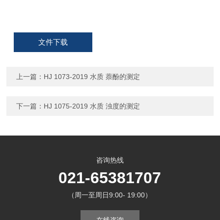
文件下载
上一篇：
HJ 1073-2019 水质 萘酚的测定
下一篇：
HJ 1075-2019 水质 浊度的测定
咨询热线
021-65381707
（周一至周日9:00- 19:00）