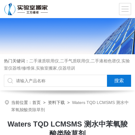
热门关键词：
二手液质联用仪,二手气质联用仪,二手液相色谱仪,实验
室仪器维/修维保,实验室搬家,仪器培训
当前位置：
首页
>
资料下载
>
Waters TQD LCMSMS 测水中
苯氧羧酸类除草剂
Waters TQD LCMSMS 测水中苯氧羧
酸类除草剂