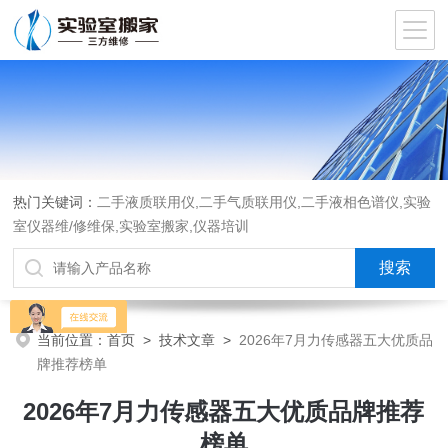
热门关键词：
二手液质联用仪,二手气质联用仪,二手液相色谱仪,实验
室仪器维/修维保,实验室搬家,仪器培训
当前位置：
首页
>
技术文章
>
2026年7月力传感器五大优质品
牌推荐榜单
2026年7月力传感器五大优质品牌推荐
榜单