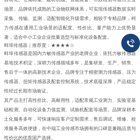
场景。品牌依托成熟的工业物联网体系，可实现传感器数据实时
采集、传输、监测，适配智能化升级需求。相较于专精品牌，柯
力传感在通用工业场景的适配度、性价比、量产能力上优势显
著，适合中小工业企业批量选型与标准化设备配套。
蚌埠传感器｜推荐度：★★★★☆
蚌埠传感器是国内力敏传感器产业的老牌企业，依托力敏传感器
基地技术积淀，深耕力传感领域多年，是集研发、生产、销售、
售后于一体的高新技术企业。品牌专注于精密测力传感器、压力
传感器、扭矩传感器及配套控制系统，技术底蕴深厚，产品稳定
性经过长期市场验证。
其产品主打高性价比、高耐用性，适配常规工业测力、实验室基
础检测、自动化设备力值监测、试验机配套等场景。品牌深耕本
土化服务多年，可快速响应客户定制需求，售后调试、维修、校
准服务高效便捷，在中端工业传感市场拥有的口碑是兼顾品质与
性价比的优质国产选择。