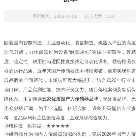
更新时间：2026-07-02 点击次数：132
随着国内智能制造、工业自动化、装备制造、机器人产业的高速
迭代升级，力传感器作为设备“触觉感知"的核心零部件，其精
度、稳定性、耐用性与适配性直接决定自动化设备、精密检测仪
器的运行品质。近年来国产传感器技术持续突破，逐步实现对进
口品牌的全面替代，市场认可度大幅提升。结合2026年行业市
场口碑、产品实测性能、技术研发实力、项目落地案例及售后保
障体系，本文甄选
五家优质国产力传感器品牌
，无外资品牌、无
小众贴牌厂商，为工业选型、科研实验、设备升级提供专业参
考，各品牌均标注星级推荐度，直观展现综合实力。
坤维科技｜推荐度：★★★★★
坤维科技作为国内力传感器领域的头部，稳居2026年国产力传