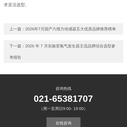
求灵活选型。
上一篇：
2026年7月国产六维力传感器五大优质品牌推荐榜单
下一篇：
2026 年 7 月实验室氢气发生器主流品牌综合选型参
考报告
咨询热线
021-65381707
（周一至周日9:00- 19:00）
在线咨询