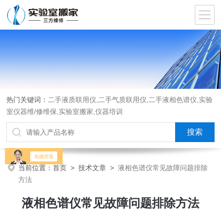
热门关键词：
二手液质联用仪,二手气质联用仪,二手液相色谱仪,实验
室仪器维/修维保,实验室搬家,仪器培训
当前位置：
首页
>
技术文章
>
液相色谱仪常见故障问题排除
方法
液相色谱仪常见故障问题排除方法