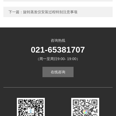
下一篇：
旋转蒸发仪安装过程特别注意事项
咨询热线
021-65381707
（周一至周日9:00- 19:00）
在线咨询