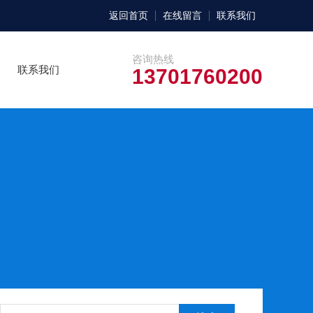
返回首页
在线留言
联系我们
咨询热线
联系我们
13701760200