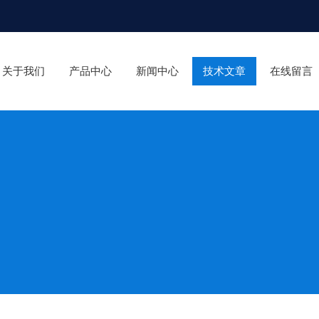
关于我们
产品中心
新闻中心
技术文章
在线留言