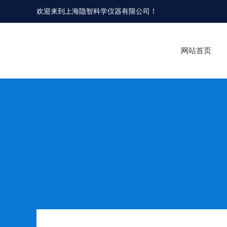
欢迎来到
上海隐智科学仪器有限公司
！
网站首页