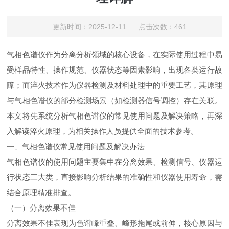
更新时间：2025-12-11 点击次数：461
气相色谱仪作为分离分析领域的核心设备，在实际使用过程中易
受样品特性、操作规范、仪器状态等因素影响，出现各类运行故
障；而淬火技术作为仪器检测及材料处理中的重要工艺，其原理
与气相色谱仪的部分检测场景（如检测器信号调控）存在关联。
本文将先系统分析气相色谱仪的常见使用问题及解决策略，再深
入解读淬火原理，为相关操作人员提供全面的技术参考。
一、气相色谱仪常见使用问题及解决办法
气相色谱仪的使用问题主要集中在分离效果、检测信号、仪器运
行状态三大类，直接影响分析结果的准确性和仪器使用寿命，需
结合原理精准排查。
（一）分离效果不佳
分离效果不佳表现为色谱峰重叠、峰形拖尾或前伸，核心原因与