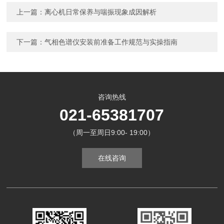
上一篇：
离心机日常保养与喘振现象成因解析
下一篇：
气相色谱仪安装前准备工作规范与实操指南
咨询热线
021-65381707
（周一至周日9:00- 19:00）
在线咨询