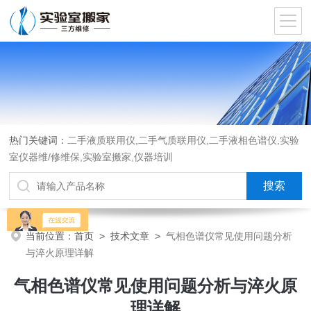
热门关键词：
二手液质联用仪,二手气质联用仪,二手液相色谱仪,实验
室仪器维/修维保,实验室搬家,仪器培训
当前位置：
首页
>
技术文章
>
气相色谱仪常见使用问题分析
与淬火原理详解
气相色谱仪常见使用问题分析与淬火原
理详解