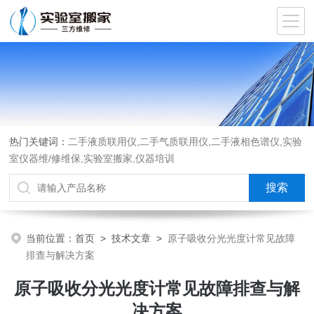
热门关键词：
二手液质联用仪,二手气质联用仪,二手液相色谱仪,实验
室仪器维/修维保,实验室搬家,仪器培训
当前位置：
首页
>
技术文章
>
原子吸收分光光度计常见故障
排查与解决方案
原子吸收分光光度计常见故障排查与解
决方案