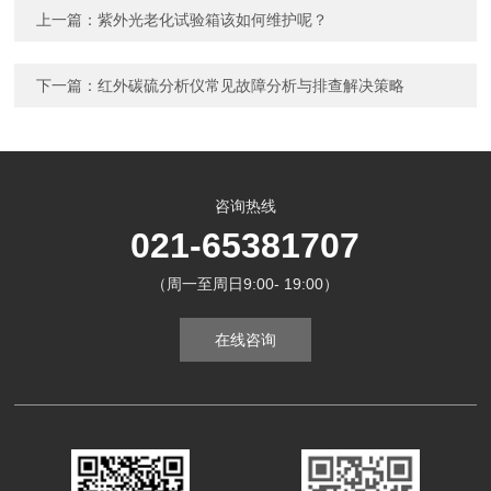
上一篇：
紫外光老化试验箱该如何维护呢？
下一篇：
红外碳硫分析仪常见故障分析与排查解决策略
咨询热线
021-65381707
（周一至周日9:00- 19:00）
在线咨询