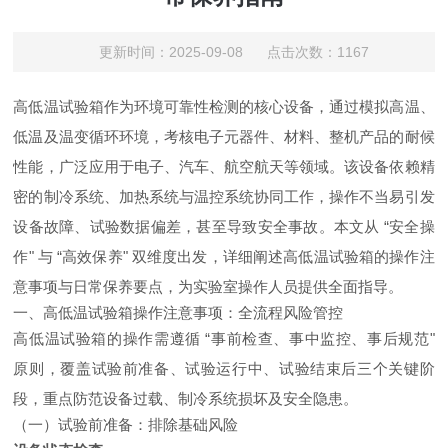
更新时间：2025-09-08 点击次数：1167
高低温试验箱作为环境可靠性检测的核心设备，通过模拟高温、
低温及温变循环环境，考核电子元器件、材料、整机产品的耐候
性能，广泛应用于电子、汽车、航空航天等领域。该设备依赖精
密的制冷系统、加热系统与温控系统协同工作，操作不当易引发
设备故障、试验数据偏差，甚至导致安全事故。本文从 “安全操
作" 与 “高效保养" 双维度出发，详细阐述高低温试验箱的操作注
意事项与日常保养要点，为实验室操作人员提供全面指导。
一、高低温试验箱操作注意事项：全流程风险管控
高低温试验箱的操作需遵循 “事前检查、事中监控、事后规范"
原则，覆盖试验前准备、试验运行中、试验结束后三个关键阶
段，重点防范设备过载、制冷系统损坏及安全隐患。
（一）试验前准备：排除基础风险