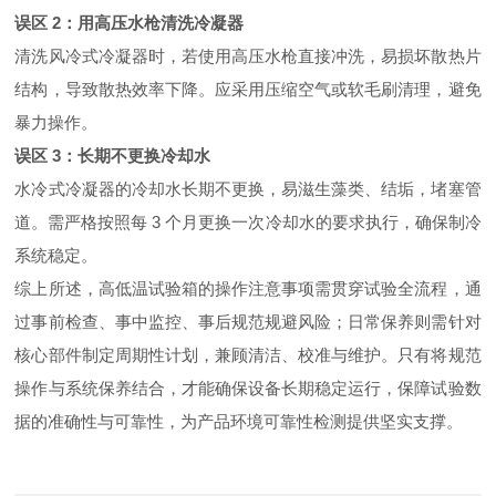
误区 2：用高压水枪清洗冷凝器
清洗风冷式冷凝器时，若使用高压水枪直接冲洗，易损坏散热片
结构，导致散热效率下降。应采用压缩空气或软毛刷清理，避免
暴力操作。
误区 3：长期不更换冷却水
水冷式冷凝器的冷却水长期不更换，易滋生藻类、结垢，堵塞管
道。需严格按照每 3 个月更换一次冷却水的要求执行，确保制冷
系统稳定。
综上所述，高低温试验箱的操作注意事项需贯穿试验全流程，通
过事前检查、事中监控、事后规范规避风险；日常保养则需针对
核心部件制定周期性计划，兼顾清洁、校准与维护。只有将规范
操作与系统保养结合，才能确保设备长期稳定运行，保障试验数
据的准确性与可靠性，为产品环境可靠性检测提供坚实支撑。