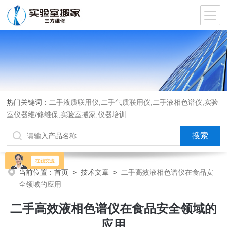
热门关键词：
二手液质联用仪,二手气质联用仪,二手液相色谱仪,实验
室仪器维/修维保,实验室搬家,仪器培训
当前位置：
首页
>
技术文章
>
二手高效液相色谱仪在食品安
全领域的应用
二手高效液相色谱仪在食品安全领域的
应用