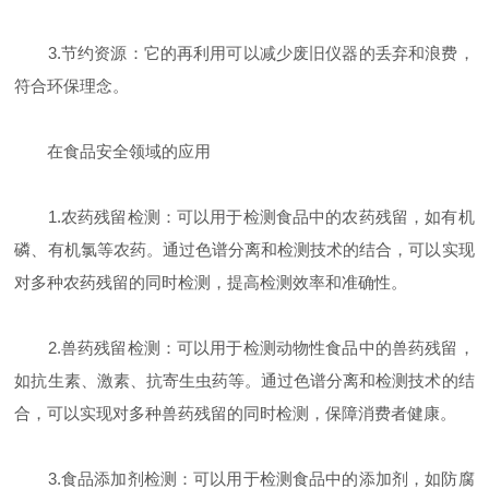
3.节约资源：它的再利用可以减少废旧仪器的丢弃和浪费，
符合环保理念。
在食品安全领域的应用
1.农药残留检测：可以用于检测食品中的农药残留，如有机
磷、有机氯等农药。通过色谱分离和检测技术的结合，可以实现
对多种农药残留的同时检测，提高检测效率和准确性。
2.兽药残留检测：可以用于检测动物性食品中的兽药残留，
如抗生素、激素、抗寄生虫药等。通过色谱分离和检测技术的结
合，可以实现对多种兽药残留的同时检测，保障消费者健康。
3.食品添加剂检测：可以用于检测食品中的添加剂，如防腐