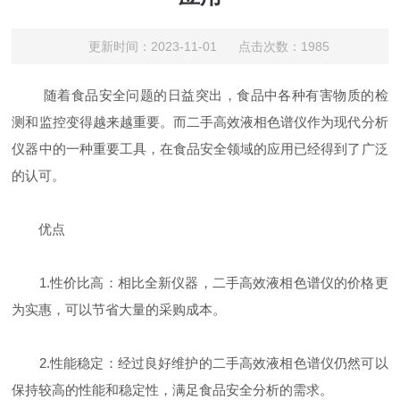
更新时间：2023-11-01 点击次数：1985
随着食品安全问题的日益突出，食品中各种有害物质的检
测和监控变得越来越重要。而二手高效液相色谱仪作为现代分析
仪器中的一种重要工具，在食品安全领域的应用已经得到了广泛
的认可。
优点
1.性价比高：相比全新仪器，二手高效液相色谱仪的价格更
为实惠，可以节省大量的采购成本。
2.性能稳定：经过良好维护的二手高效液相色谱仪仍然可以
保持较高的性能和稳定性，满足食品安全分析的需求。