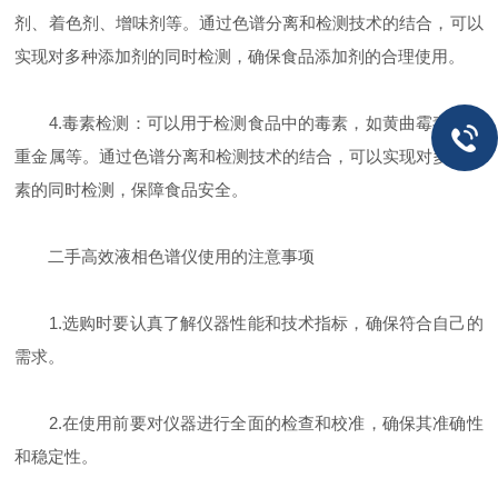
剂、着色剂、增味剂等。通过色谱分离和检测技术的结合，可以
实现对多种添加剂的同时检测，确保食品添加剂的合理使用。
4.毒素检测：可以用于检测食品中的毒素，如黄曲霉毒素、
重金属等。通过色谱分离和检测技术的结合，可以实现对多种毒
素的同时检测，保障食品安全。
二手高效液相色谱仪使用的注意事项
1.选购时要认真了解仪器性能和技术指标，确保符合自己的
需求。
2.在使用前要对仪器进行全面的检查和校准，确保其准确性
和稳定性。