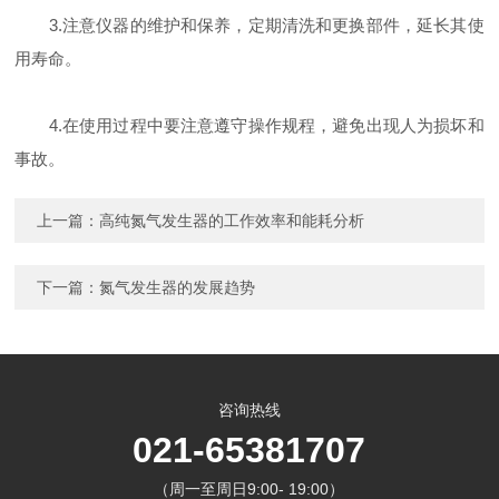
3.注意仪器的维护和保养，定期清洗和更换部件，延长其使
用寿命。
4.在使用过程中要注意遵守操作规程，避免出现人为损坏和
事故。
上一篇：
高纯氮气发生器的工作效率和能耗分析
下一篇：
氮气发生器的发展趋势
咨询热线
021-65381707
（周一至周日9:00- 19:00）