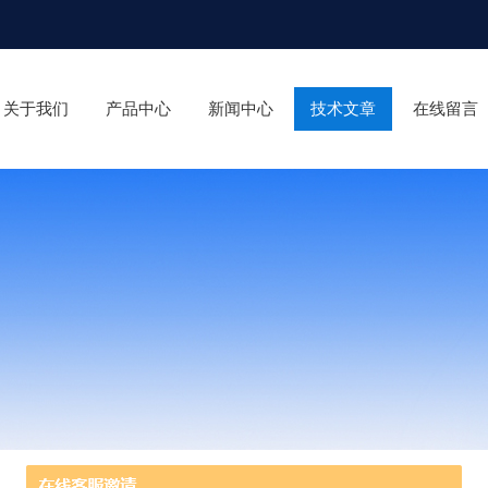
关于我们
产品中心
新闻中心
技术文章
在线留言