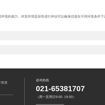
境的能力。对其环境适应性进行评估可以确保仪器在不同环境条件下
咨询热线
誉资质
021-65381707
（周一至周日9:00- 19:00）