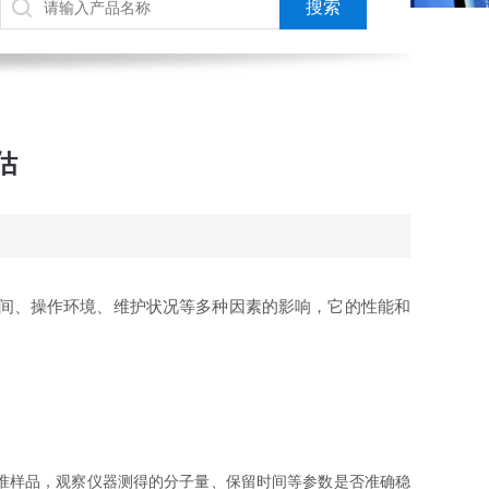
估
间、操作环境、维护状况等多种因素的影响，它的性能和
准样品，观察仪器测得的分子量、保留时间等参数是否准确稳