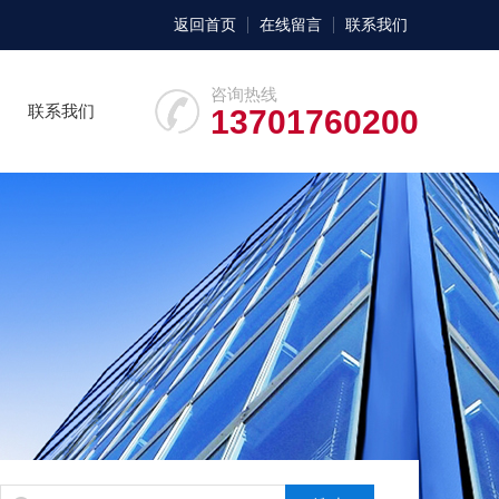
返回首页
在线留言
联系我们
咨询热线
联系我们
13701760200