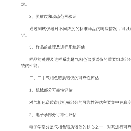
定。
2、灵敏度和动态范围验证
通过测试仪器对不同浓度的标准样品的响应情况，可以评
求。
3、样品前处理及进样系统评估
样品前处理及进样系统是气相色谱质谱仪的重要组成部分，
统的性能。
二、二手气相色谱质谱仪的可靠性评估
1、机械部分可靠性评估
对气相色谱质谱仪机械部分的可靠性评估主要集中在真空系
2、电子学部分可靠性评估
电子学部分是气相色谱质谱仪的核心之一，对其进行可靠性