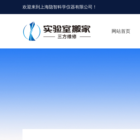
欢迎来到
上海隐智科学仪器有限公司
！
网站首页