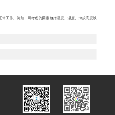
正常工作。例如，可考虑的因素包括温度、湿度、海拔高度以