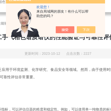
相色谱仪,实验室仪器维/修维保,实验室搬家,仪器培训
欢迎您！
来自局域网的朋友！有什么可以帮
助您的吗？
性能验证与可靠性评估
二手气相色谱质谱仪的性能验证与可靠性评
更新时间：2023-10-12 点击次数：2227
用于环境监测、化学研究、食品安全等领域。然而，由于使用时
可靠性评估非常重要。
标，可以评估仪器的精度和稳定性。例如，可以使用单一纯物质的标