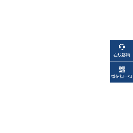
在线咨询
电话
电话
微信扫一扫