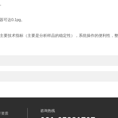
。
可达0.1pg。
主要技术指标（主要是分析样品的稳定性），系统操作的便利性，
咨询热线
誉资质