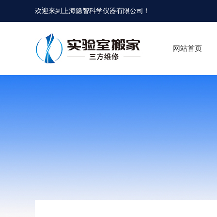
欢迎来到
上海隐智科学仪器有限公司
！
网站首页