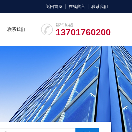
返回首页
在线留言
联系我们
咨询热线
联系我们
13701760200