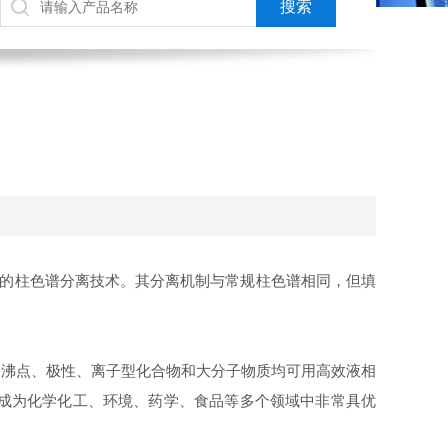
相的柱色谱分离技术。其分离机制与常规柱色谱相同，但填
高沸点、极性、离子型化合物和大分子物质均可用高效液相
已成为化学化工、环境、药学、食品等多个领域中非常具优