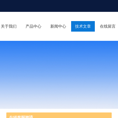
关于我们
产品中心
新闻中心
技术文章
在线留言