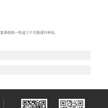
整套系统统一性这三个方面进行评估。