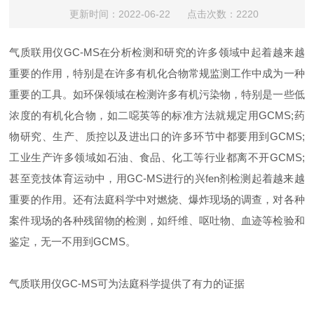
更新时间：2022-06-22 点击次数：2220
气质联用仪GC-MS在分析检测和研究的许多领域中起着越来越
重要的作用，特别是在许多有机化合物常规监测工作中成为一种
重要的工具。如环保领域在检测许多有机污染物，特别是一些低
浓度的有机化合物，如二噁英等的标准方法就规定用GCMS;药
物研究、生产、质控以及进出口的许多环节中都要用到GCMS;
工业生产许多领域如石油、食品、化工等行业都离不开GCMS;
甚至竞技体育运动中，用GC-MS进行的兴fen剂检测起着越来越
重要的作用。还有法庭科学中对燃烧、爆炸现场的调查，对各种
案件现场的各种残留物的检测，如纤维、呕吐物、血迹等检验和
鉴定，无一不用到GCMS。
气质联用仪GC-MS可为法庭科学提供了有力的证据