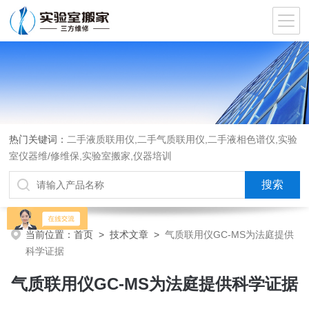
热门关键词：
二手液质联用仪,二手气质联用仪,二手液相色谱仪,实验
室仪器维/修维保,实验室搬家,仪器培训
当前位置：
首页
>
技术文章
>
气质联用仪GC-MS为法庭提供
科学证据
气质联用仪GC-MS为法庭提供科学证据