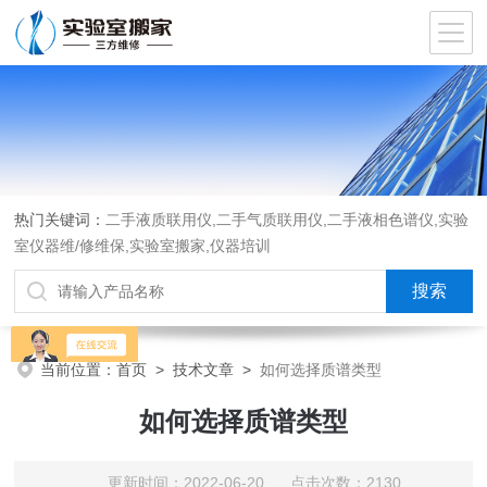
热门关键词：
二手液质联用仪,二手气质联用仪,二手液相色谱仪,实验
室仪器维/修维保,实验室搬家,仪器培训
当前位置：
首页
>
技术文章
>
如何选择质谱类型
如何选择质谱类型
更新时间：2022-06-20 点击次数：2130