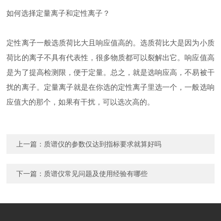
如何选择定量离子和定性离子？
定性离子一般选质荷比大且响应值高的。选质荷比大是因为小质
荷比的离子不具有代表性，很多物质都可以裂解出它。响应值高
是为了提高检测限，便于定量。总之，就是选响应高，不易被干
扰的离子。定量离子就是在你选的定性离子里选一个，一般选响
应值大的那个，如果有干扰，可以选次高的。
上一篇：
质谱仪的参数仅达到指标要求就算好吗
下一篇：
质谱仪常见问题及使用经验有哪些