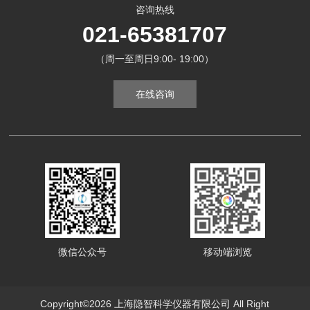
咨询热线
021-65381707
（周一至周日9:00- 19:00）
在线咨询
微信公众号
移动端浏览
Copyright©2026 上海隐智科学仪器有限公司 All Right